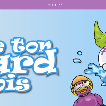
Terminé !