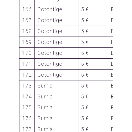
166
Cotontige
5 €
Bon
167
Cotontige
5 €
Bon
168
Cotontige
5 €
Bon
169
Cotontige
5 €
Bon
170
Cotontige
5 €
Bon
171
Cotontige
5 €
Bon
172
Cotontige
5 €
Bon
173
Surhia
5 €
Bon
174
Surhia
5 €
Bon
175
Surhia
5 €
Bon
176
Surhia
5 €
Bon
177
Surhia
5 €
Bon